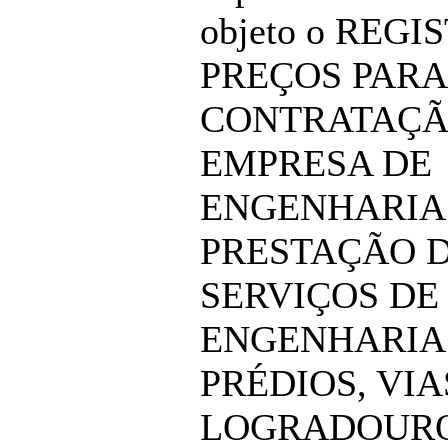
objeto o REGI
PREÇOS PARA
CONTRATAÇÃ
EMPRESA DE
ENGENHARIA
PRESTAÇÃO 
SERVIÇOS DE
ENGENHARIA
PRÉDIOS, VIA
LOGRADOUR