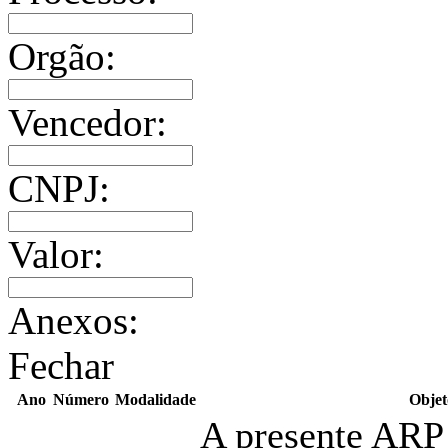
Orgão:
Vencedor:
CNPJ:
Valor:
Anexos:
Fechar
Ano
Número
Modalidade
Objet
A presente ARP