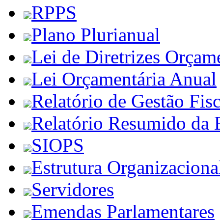
RPPS
Plano Plurianual
Lei de Diretrizes Orçam
Lei Orçamentária Anual
Relatório de Gestão Fisc
Relatório Resumido da 
SIOPS
Estrutura Organizaciona
Servidores
Emendas Parlamentares