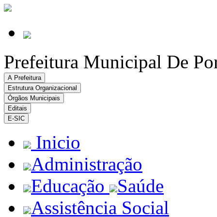
Prefeitura Municipal De Po
A Prefeitura
Estrutura Organizacional
Órgãos Municipais
Editais
E-SIC
Inicio
Administração
Educação
Saúde
Assistência Social