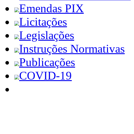
Emendas PIX
Licitações
Legislações
Instruções Normativas
Publicações
COVID-19