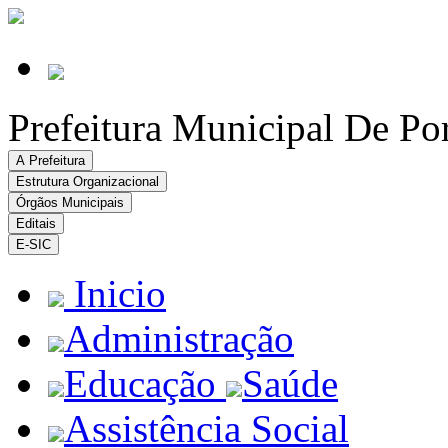
Prefeitura Municipal De Po
A Prefeitura
Estrutura Organizacional
Órgãos Municipais
Editais
E-SIC
Inicio
Administração
Educação
Saúde
Assistência Social