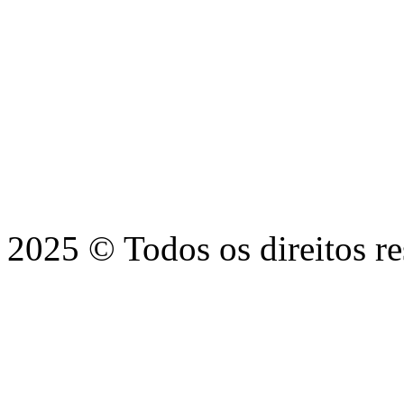
2025 © Todos os direitos r