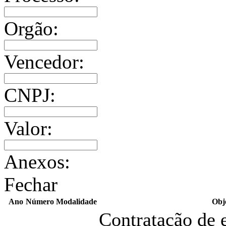
Orgão:
Vencedor:
CNPJ:
Valor:
Anexos:
Fechar
Ano
Número
Modalidade
Obj
Contratação de 