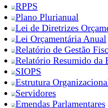
RPPS
Plano Plurianual
Lei de Diretrizes Orçam
Lei Orçamentária Anual
Relatório de Gestão Fisc
Relatório Resumido da 
SIOPS
Estrutura Organizaciona
Servidores
Emendas Parlamentares