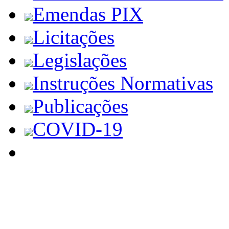
Emendas PIX
Licitações
Legislações
Instruções Normativas
Publicações
COVID-19