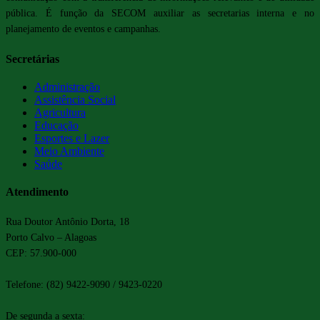
pública. É função da SECOM auxiliar as secretarias interna e no
planejamento de eventos e campanhas.
Secretárias
Administração
Assistência Social
Agricultura
Educação
Esportes e Lazer
Meio Ambiente
Saúde
Atendimento
Rua Doutor Antônio Dorta, 18
Porto Calvo – Alagoas
CEP: 57.900-000
Telefone: (82) 9422-9090 / 9423-0220
De segunda a sexta: