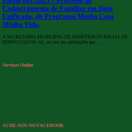
Edital 001/2025 – Processo de
Cadastramento de Familias em Data
Unificada, do Programa Minha Casa
Minha Vida.
A SECRETARIA MUNICIPAL DE ASSISTENCIA SOCIAL DE
PORTO CALVO- AL, no uso das atribuições que …
Serviços Online
ACHE-NOS NO FACEBOOK