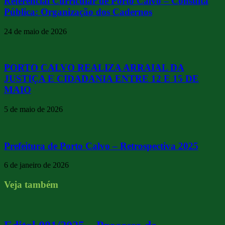
Referencial Curricular de Porto Calvo – Consulta
Pública: Organização dos Cadernos
24 de maio de 2026
PORTO CALVO REALIZA ARRAIAL DA
JUSTIÇA E CIDADANIA ENTRE 12 E 15 DE
MAIO
5 de maio de 2026
Prefeitura de Porto Calvo – Retrospectiva 2025
6 de janeiro de 2026
Veja também