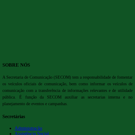
SOBRE NÓS
A Secretaria de Comunicação (SECOM) tem a responsabilidade de fomentar
os veículos oficiais de comunicação, bem como informar os veículos de
comunicação com a transferência de informações relevantes e de utilidade
pública. É função da SECOM auxiliar as secretarias interna e no
planejamento de eventos e campanhas.
Secretárias
Administração
Assistência Social