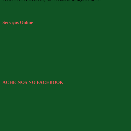
Serviços Online
ACHE-NOS NO FACEBOOK