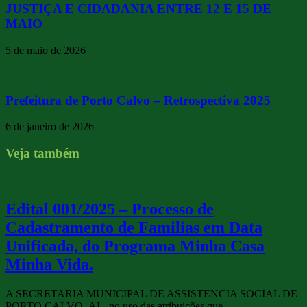
JUSTIÇA E CIDADANIA ENTRE 12 E 15 DE
MAIO
5 de maio de 2026
Prefeitura de Porto Calvo – Retrospectiva 2025
6 de janeiro de 2026
Veja também
Edital 001/2025 – Processo de
Cadastramento de Familias em Data
Unificada, do Programa Minha Casa
Minha Vida.
A SECRETARIA MUNICIPAL DE ASSISTENCIA SOCIAL DE
PORTO CALVO- AL, no uso das atribuições que …