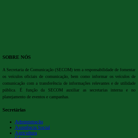
SOBRE NÓS
A Secretaria de Comunicação (SECOM) tem a responsabilidade de fomentar
os veículos oficiais de comunicação, bem como informar os veículos de
comunicação com a transferência de informações relevantes e de utilidade
pública. É função da SECOM auxiliar as secretarias interna e no
planejamento de eventos e campanhas.
Secretárias
Administração
Assistência Social
Agricultura