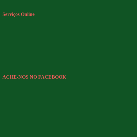
Serviços Online
ACHE-NOS NO FACEBOOK