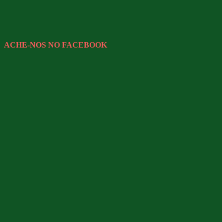
ACHE-NOS NO FACEBOOK