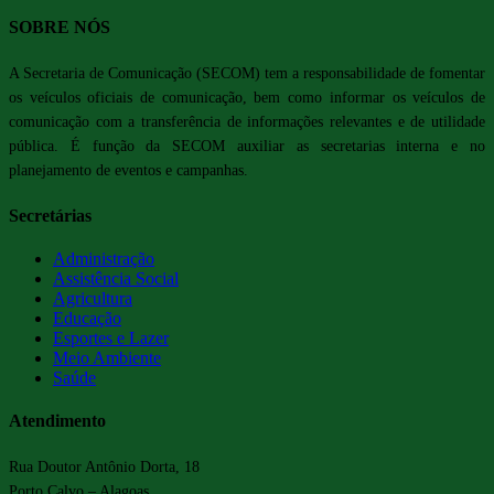
SOBRE NÓS
A Secretaria de Comunicação (SECOM) tem a responsabilidade de fomentar
os veículos oficiais de comunicação, bem como informar os veículos de
comunicação com a transferência de informações relevantes e de utilidade
pública. É função da SECOM auxiliar as secretarias interna e no
planejamento de eventos e campanhas.
Secretárias
Administração
Assistência Social
Agricultura
Educação
Esportes e Lazer
Meio Ambiente
Saúde
Atendimento
Rua Doutor Antônio Dorta, 18
Porto Calvo – Alagoas