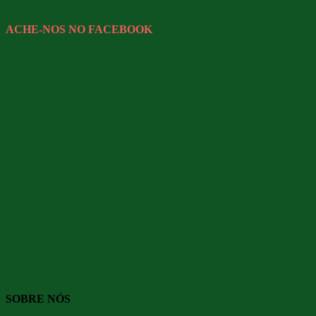
ACHE-NOS NO FACEBOOK
SOBRE NÓS