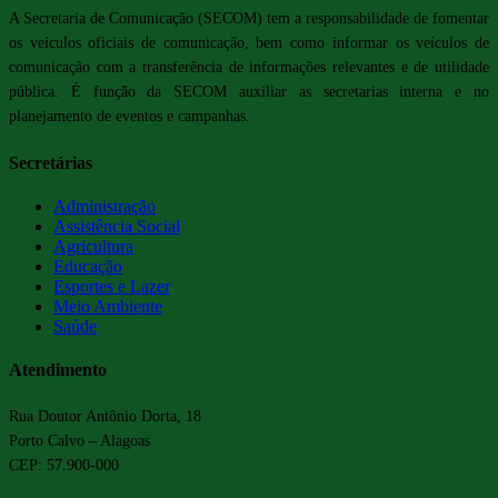
A Secretaria de Comunicação (SECOM) tem a responsabilidade de fomentar
os veículos oficiais de comunicação, bem como informar os veículos de
comunicação com a transferência de informações relevantes e de utilidade
pública. É função da SECOM auxiliar as secretarias interna e no
planejamento de eventos e campanhas.
Secretárias
Administração
Assistência Social
Agricultura
Educação
Esportes e Lazer
Meio Ambiente
Saúde
Atendimento
Rua Doutor Antônio Dorta, 18
Porto Calvo – Alagoas
CEP: 57.900-000