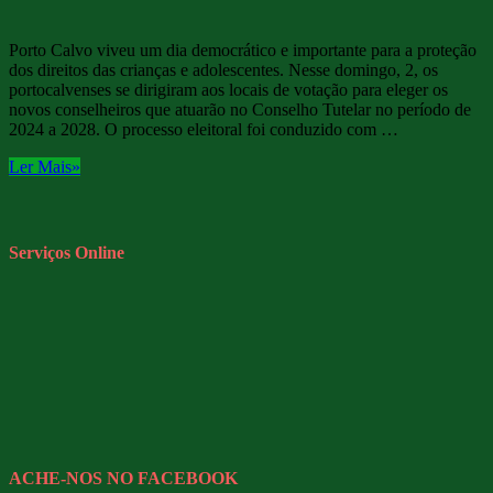
Porto Calvo viveu um dia democrático e importante para a proteção
dos direitos das crianças e adolescentes. Nesse domingo, 2, os
portocalvenses se dirigiram aos locais de votação para eleger os
novos conselheiros que atuarão no Conselho Tutelar no período de
2024 a 2028. O processo eleitoral foi conduzido com …
Ler Mais»
Serviços Online
ACHE-NOS NO FACEBOOK