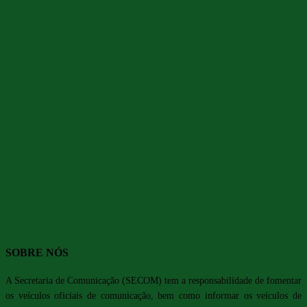
SOBRE NÓS
A Secretaria de Comunicação (SECOM) tem a responsabilidade de fomentar
os veículos oficiais de comunicação, bem como informar os veículos de