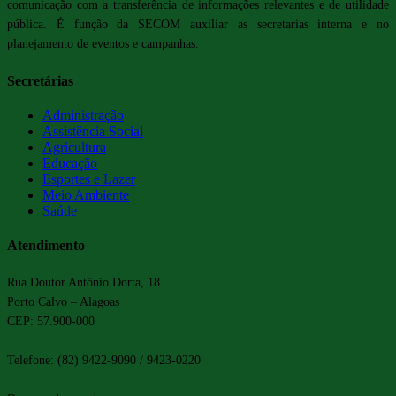
comunicação com a transferência de informações relevantes e de utilidade
pública. É função da SECOM auxiliar as secretarias interna e no
planejamento de eventos e campanhas.
Secretárias
Administração
Assistência Social
Agricultura
Educação
Esportes e Lazer
Meio Ambiente
Saúde
Atendimento
Rua Doutor Antônio Dorta, 18
Porto Calvo – Alagoas
CEP: 57.900-000
Telefone: (82) 9422-9090 / 9423-0220