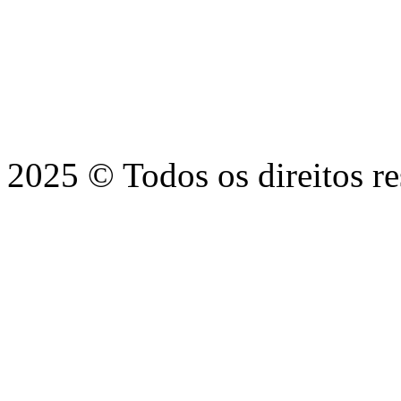
2025 © Todos os direitos r