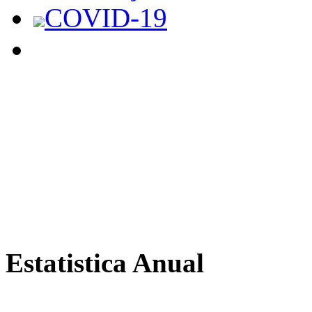
COVID-19
Estatistica Anual