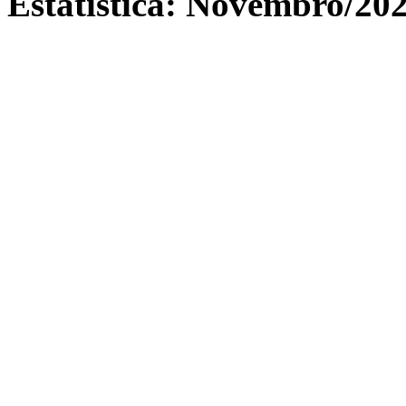
Estatistica: Novembro/20