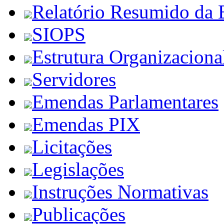
Relatório Resumido da 
SIOPS
Estrutura Organizaciona
Servidores
Emendas Parlamentares
Emendas PIX
Licitações
Legislações
Instruções Normativas
Publicações