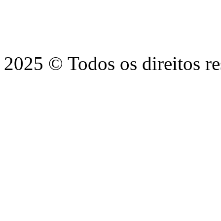
2025 © Todos os direitos r