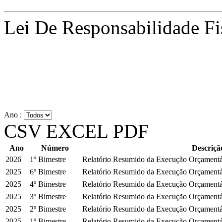
Lei De Responsabilidade F
Ano :
CSV
EXCEL
PDF
Ano
Número
Descriçã
2026
1º Bimestre
Relatório Resumido da Execução Orçament
2025
6º Bimestre
Relatório Resumido da Execução Orçament
2025
4º Bimestre
Relatório Resumido da Execução Orçament
2025
3º Bimestre
Relatório Resumido da Execução Orçament
2025
2º Bimestre
Relatório Resumido da Execução Orçament
2025
1º Bimestre
Relatório Resumido da Execução Orçament