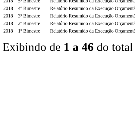
2018
5º Bimestre
Relatório Resumido da Execução Orçament
2018
4º Bimestre
Relatório Resumido da Execução Orçament
2018
3º Bimestre
Relatório Resumido da Execução Orçament
2018
2º Bimestre
Relatório Resumido da Execução Orçament
2018
1º Bimestre
Relatório Resumido da Execução Orçament
Exibindo de
1 a 46
do total