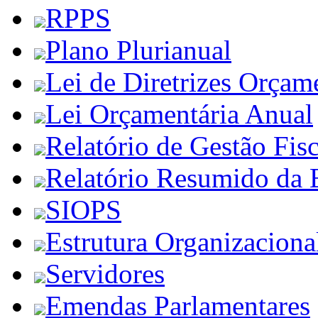
RPPS
Plano Plurianual
Lei de Diretrizes Orçam
Lei Orçamentária Anual
Relatório de Gestão Fisc
Relatório Resumido da 
SIOPS
Estrutura Organizaciona
Servidores
Emendas Parlamentares