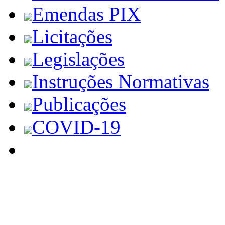
Emendas PIX
Licitações
Legislações
Instruções Normativas
Publicações
COVID-19