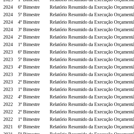
2024
6º Bimestre
Relatório Resumido da Execução Orçament
2024
5º Bimestre
Relatório Resumido da Execução Orçament
2024
4º Bimestre
Relatório Resumido da Execução Orçament
2024
3º Bimestre
Relatório Resumido da Execução Orçament
2024
2º Bimestre
Relatório Resumido da Execução Orçament
2024
1º Bimestre
Relatório Resumido da Execução Orçament
2023
6º Bimestre
Relatório Resumido da Execução Orçament
2023
5º Bimestre
Relatório Resumido da Execução Orçament
2023
4º Bimestre
Relatório Resumido da Execução Orçament
2023
3º Bimestre
Relatório Resumido da Execução Orçament
2023
2º Bimestre
Relatório Resumido da Execução Orçament
2023
1º Bimestre
Relatório Resumido da Execução Orçament
2022
4º Bimestre
Relatório Resumido da Execução Orçament
2022
3º Bimestre
Relatório Resumido da Execução Orçament
2022
2º Bimestre
Relatório Resumido da Execução Orçament
2022
1º Bimestre
Relatório Resumido da Execução Orçament
2021
6º Bimestre
Relatório Resumido da Execução Orçament