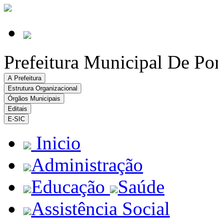
Prefeitura Municipal De Po
A Prefeitura
Estrutura Organizacional
Órgãos Municipais
Editais
E-SIC
Inicio
Administração
Educação
Saúde
Assistência Social