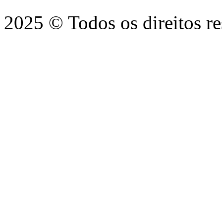
2025 © Todos os direitos r