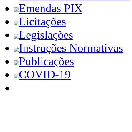
Emendas PIX
Licitações
Legislações
Instruções Normativas
Publicações
COVID-19