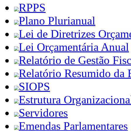
RPPS
Plano Plurianual
Lei de Diretrizes Orçam
Lei Orçamentária Anual
Relatório de Gestão Fisc
Relatório Resumido da 
SIOPS
Estrutura Organizaciona
Servidores
Emendas Parlamentares