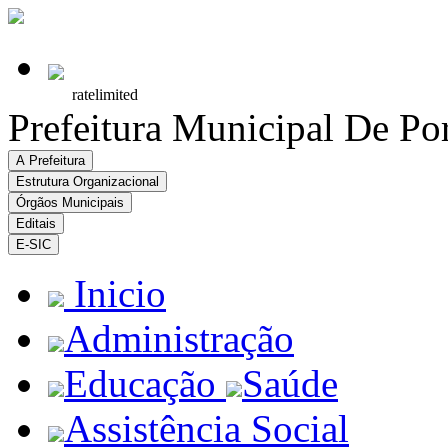
Prefeitura Municipal De Po
A Prefeitura
Estrutura Organizacional
Órgãos Municipais
Editais
E-SIC
Inicio
Administração
Educação
Saúde
Assistência Social