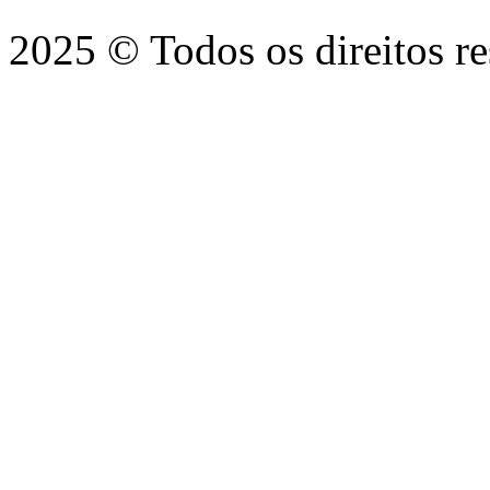
2025 © Todos os direitos r