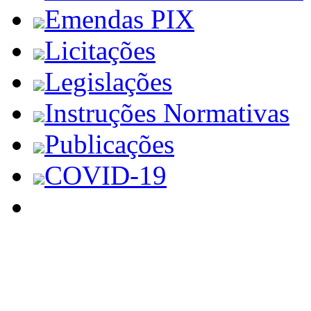
Emendas PIX
Licitações
Legislações
Instruções Normativas
Publicações
COVID-19