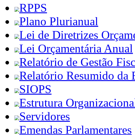
RPPS
Plano Plurianual
Lei de Diretrizes Orçam
Lei Orçamentária Anual
Relatório de Gestão Fisc
Relatório Resumido da 
SIOPS
Estrutura Organizaciona
Servidores
Emendas Parlamentares