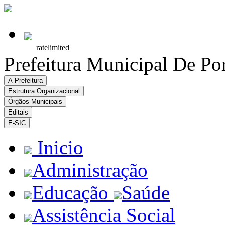
Prefeitura Municipal De Po
A Prefeitura
Estrutura Organizacional
Órgãos Municipais
Editais
E-SIC
Inicio
Administração
Educação
Saúde
Assistência Social