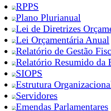
RPPS
Plano Plurianual
Lei de Diretrizes Orçam
Lei Orçamentária Anual
Relatório de Gestão Fisc
Relatório Resumido da 
SIOPS
Estrutura Organizaciona
Servidores
Emendas Parlamentares