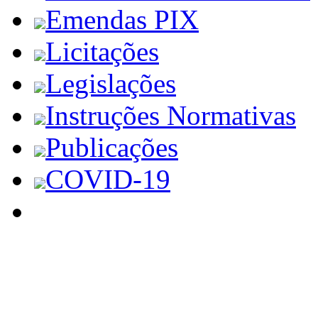
Emendas PIX
Licitações
Legislações
Instruções Normativas
Publicações
COVID-19