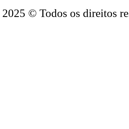
2025 © Todos os direitos r