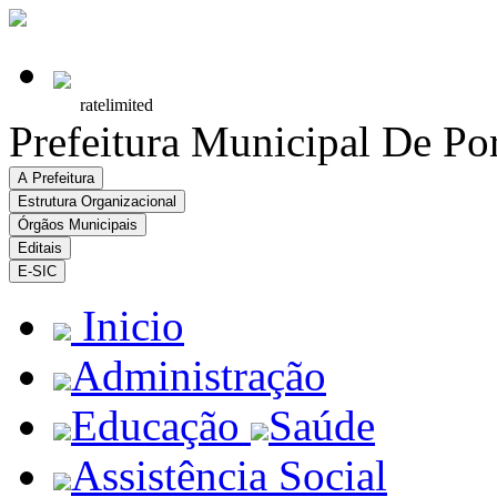
Prefeitura Municipal De Po
A Prefeitura
Estrutura Organizacional
Órgãos Municipais
Editais
E-SIC
Inicio
Administração
Educação
Saúde
Assistência Social