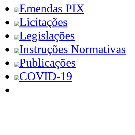
Emendas PIX
Licitações
Legislações
Instruções Normativas
Publicações
COVID-19