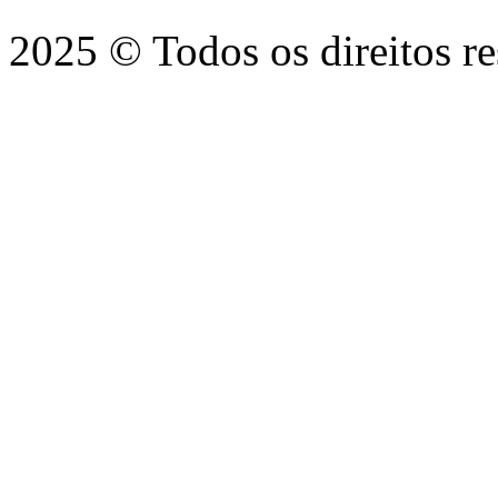
2025 © Todos os direitos r