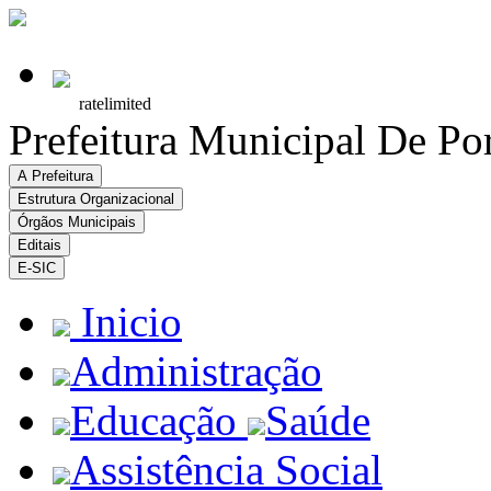
Prefeitura Municipal De Po
A Prefeitura
Estrutura Organizacional
Órgãos Municipais
Editais
E-SIC
Inicio
Administração
Educação
Saúde
Assistência Social