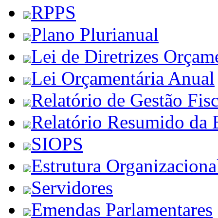
RPPS
Plano Plurianual
Lei de Diretrizes Orçam
Lei Orçamentária Anual
Relatório de Gestão Fisc
Relatório Resumido da 
SIOPS
Estrutura Organizaciona
Servidores
Emendas Parlamentares