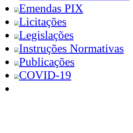
Emendas PIX
Licitações
Legislações
Instruções Normativas
Publicações
COVID-19