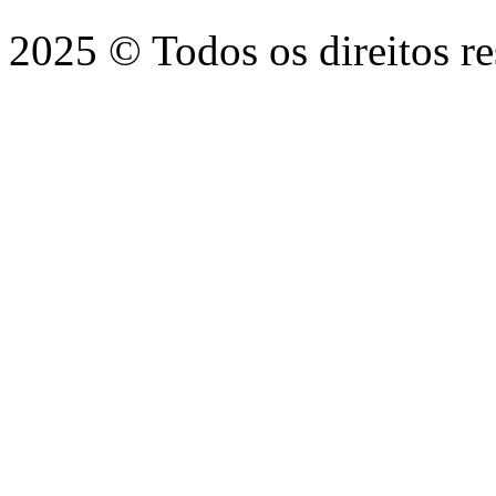
2025 © Todos os direitos r