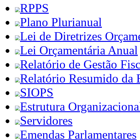
RPPS
Plano Plurianual
Lei de Diretrizes Orçam
Lei Orçamentária Anual
Relatório de Gestão Fisc
Relatório Resumido da 
SIOPS
Estrutura Organizaciona
Servidores
Emendas Parlamentares