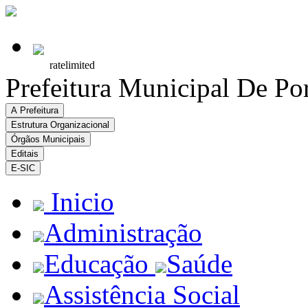
Prefeitura Municipal De Po
A Prefeitura
Estrutura Organizacional
Órgãos Municipais
Editais
E-SIC
Inicio
Administração
Educação
Saúde
Assistência Social