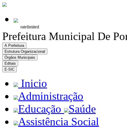
Prefeitura Municipal De Po
A Prefeitura
Estrutura Organizacional
Órgãos Municipais
Editais
E-SIC
Inicio
Administração
Educação
Saúde
Assistência Social