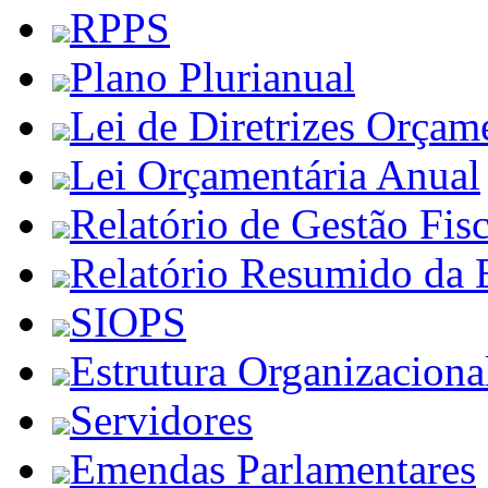
RPPS
Plano Plurianual
Lei de Diretrizes Orçam
Lei Orçamentária Anual
Relatório de Gestão Fisc
Relatório Resumido da 
SIOPS
Estrutura Organizaciona
Servidores
Emendas Parlamentares