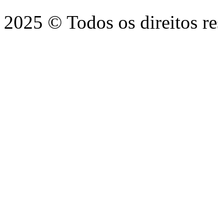
2025 © Todos os direitos r