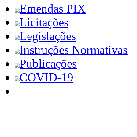
Emendas PIX
Licitações
Legislações
Instruções Normativas
Publicações
COVID-19