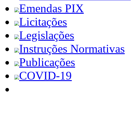
Emendas PIX
Licitações
Legislações
Instruções Normativas
Publicações
COVID-19