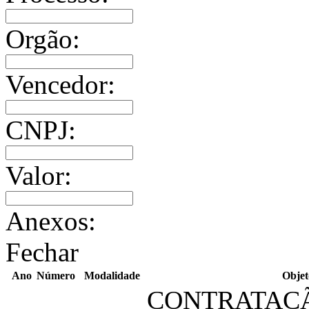
Orgão:
Vencedor:
CNPJ:
Valor:
Anexos:
Fechar
Ano
Número
Modalidade
Objet
CONTRATAC