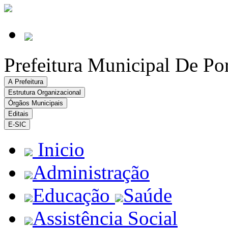
Prefeitura Municipal De Po
A Prefeitura
Estrutura Organizacional
Órgãos Municipais
Editais
E-SIC
Inicio
Administração
Educação
Saúde
Assistência Social