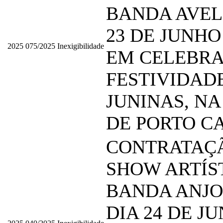
BANDA AVEL
23 DE JUNHO 
2025
075/2025
Inexigibilidade
EM CELEBRA
FESTIVIDAD
JUNINAS, NA
DE PORTO C
CONTRATAÇ
SHOW ARTÍS
BANDA ANJO
DIA 24 DE J