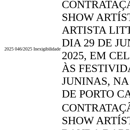
CONTRATAÇ
SHOW ARTÍS
ARTISTA LIT
DIA 29 DE J
2025
046/2025
Inexigibilidade
2025, EM C
ÀS FESTIVI
JUNINAS, NA
DE PORTO C
CONTRATAÇ
SHOW ARTÍS