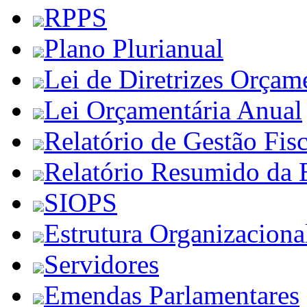
RPPS
Plano Plurianual
Lei de Diretrizes Orçam
Lei Orçamentária Anual
Relatório de Gestão Fisc
Relatório Resumido da 
SIOPS
Estrutura Organizaciona
Servidores
Emendas Parlamentares