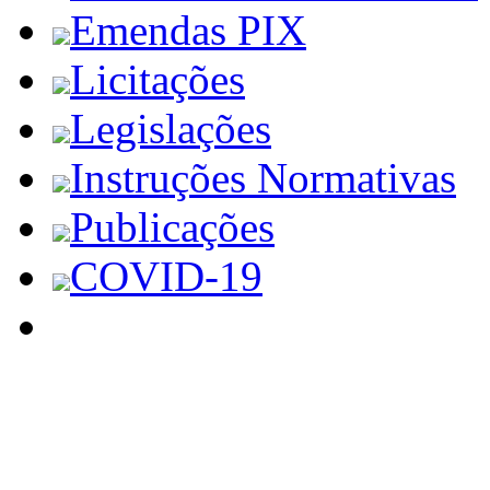
Emendas PIX
Licitações
Legislações
Instruções Normativas
Publicações
COVID-19