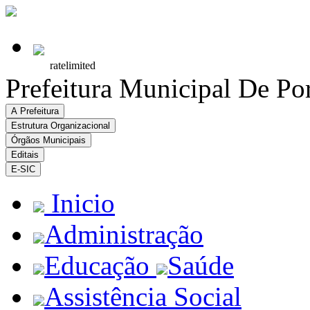
Prefeitura Municipal De Po
A Prefeitura
Estrutura Organizacional
Órgãos Municipais
Editais
E-SIC
Inicio
Administração
Educação
Saúde
Assistência Social