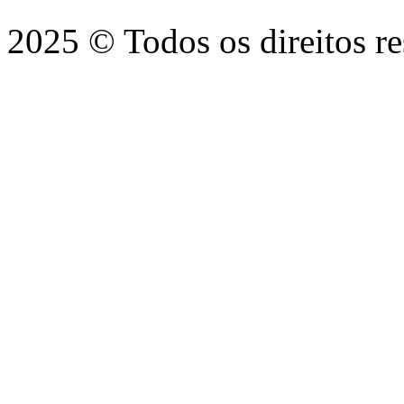
2025 © Todos os direitos r