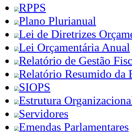
RPPS
Plano Plurianual
Lei de Diretrizes Orçam
Lei Orçamentária Anual
Relatório de Gestão Fisc
Relatório Resumido da 
SIOPS
Estrutura Organizaciona
Servidores
Emendas Parlamentares