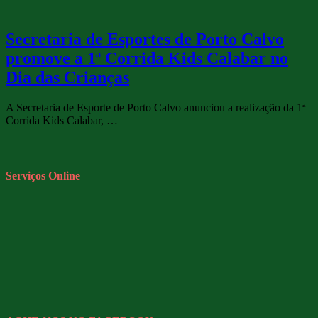
Secretaria de Esportes de Porto Calvo
promove a 1ª Corrida Kids Calabar no
Dia das Crianças
A Secretaria de Esporte de Porto Calvo anunciou a realização da 1ª
Corrida Kids Calabar, …
Serviços Online