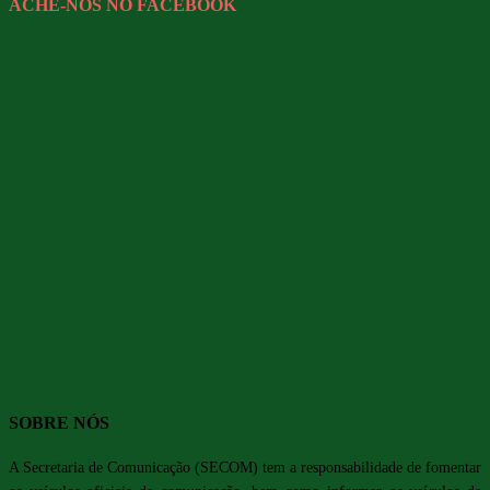
ACHE-NOS NO FACEBOOK
SOBRE NÓS
A Secretaria de Comunicação (SECOM) tem a responsabilidade de fomentar