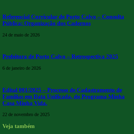
Referencial Curricular de Porto Calvo – Consulta
Pública: Organização dos Cadernos
24 de maio de 2026
Prefeitura de Porto Calvo – Retrospectiva 2025
6 de janeiro de 2026
Edital 001/2025 – Processo de Cadastramento de
Familias em Data Unificada, do Programa Minha
Casa Minha Vida.
22 de novembro de 2025
Veja também