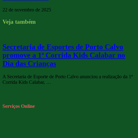
22 de novembro de 2025
Veja também
Secretaria de Esportes de Porto Calvo
promove a 1ª Corrida Kids Calabar no
Dia das Crianças
A Secretaria de Esporte de Porto Calvo anunciou a realização da 1ª
Corrida Kids Calabar, …
Serviços Online