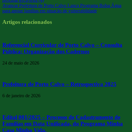
próxima terça-feira (4)
Avançar
Prefeitura de Porto Calvo Lança Programa Bolsa Água
para apoiar famílias em situação de vulnerabilidade
Artigos relacionados
Referencial Curricular de Porto Calvo – Consulta
Pública: Organização dos Cadernos
24 de maio de 2026
Prefeitura de Porto Calvo – Retrospectiva 2025
6 de janeiro de 2026
Edital 001/2025 – Processo de Cadastramento de
Familias em Data Unificada, do Programa Minha
Casa Minha Vida.