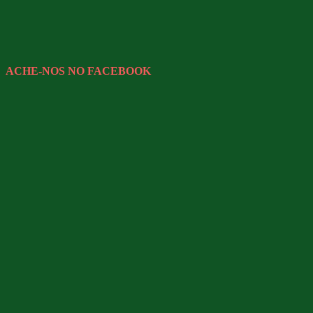
ACHE-NOS NO FACEBOOK