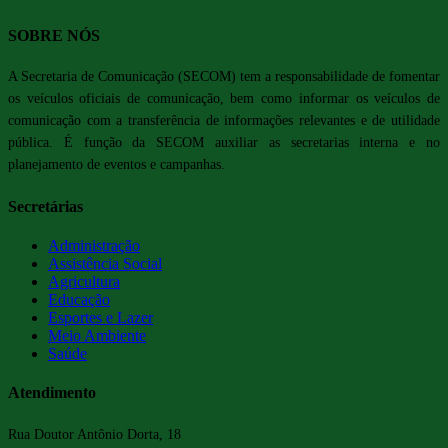
SOBRE NÓS
A Secretaria de Comunicação (SECOM) tem a responsabilidade de fomentar
os veículos oficiais de comunicação, bem como informar os veículos de
comunicação com a transferência de informações relevantes e de utilidade
pública. É função da SECOM auxiliar as secretarias interna e no
planejamento de eventos e campanhas.
Secretárias
Administração
Assistência Social
Agricultura
Educação
Esportes e Lazer
Meio Ambiente
Saúde
Atendimento
Rua Doutor Antônio Dorta, 18