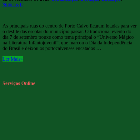
Notícias
0
As principais ruas do centro de Porto Calvo ficaram lotadas para ver
o desfile das escolas do município passar. O tradicional evento do
dia 7 de setembro trouxe como tema principal o “Universo Mágico
na Literatura Infantojuvenil”, que marcou o Dia da Independência
do Brasil e deixou os portocalvenses encatados …
Ler Mais»
Serviços Online