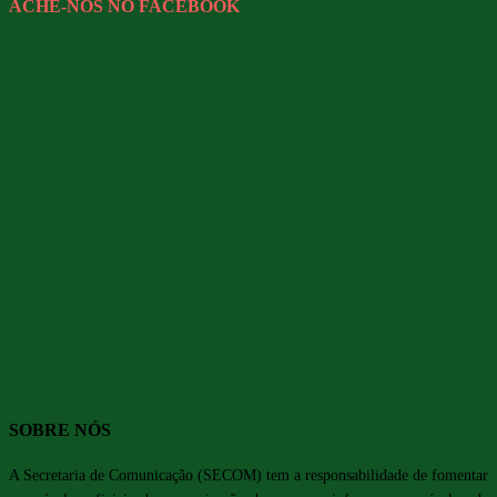
ACHE-NOS NO FACEBOOK
SOBRE NÓS
A Secretaria de Comunicação (SECOM) tem a responsabilidade de fomentar