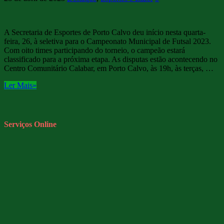
A Secretaria de Esportes de Porto Calvo deu início nesta quarta-
feira, 26, à seletiva para o Campeonato Municipal de Futsal 2023.
Com oito times participando do torneio, o campeão estará
classificado para a próxima etapa. As disputas estão acontecendo no
Centro Comunitário Calabar, em Porto Calvo, às 19h, às terças, …
Ler Mais»
Serviços Online