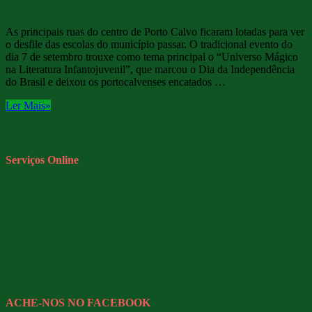
As principais ruas do centro de Porto Calvo ficaram lotadas para ver
o desfile das escolas do município passar. O tradicional evento do
dia 7 de setembro trouxe como tema principal o “Universo Mágico
na Literatura Infantojuvenil”, que marcou o Dia da Independência
do Brasil e deixou os portocalvenses encatados …
Ler Mais»
Serviços Online
ACHE-NOS NO FACEBOOK