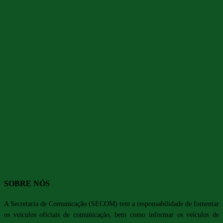
SOBRE NÓS
A Secretaria de Comunicação (SECOM) tem a responsabilidade de fomentar
os veículos oficiais de comunicação, bem como informar os veículos de