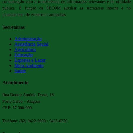
comunicação com a transferência de informações relevantes e de utilidade
pública. É função da SECOM auxiliar as secretarias interna e no
planejamento de eventos e campanhas.
Secretárias
Administração
Assistência Social
Agricultura
Educação
Esportes e Lazer
Meio Ambiente
Saúde
Atendimento
Rua Doutor Antônio Dorta, 18
Porto Calvo – Alagoas
CEP: 57.900-000
Telefone: (82) 9422-9090 / 9423-0220