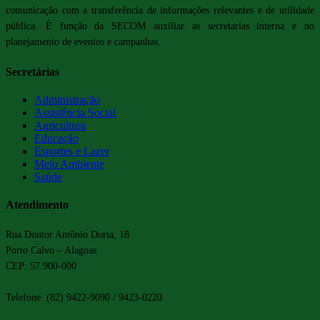
comunicação com a transferência de informações relevantes e de utilidade
pública. É função da SECOM auxiliar as secretarias interna e no
planejamento de eventos e campanhas.
Secretárias
Administração
Assistência Social
Agricultura
Educação
Esportes e Lazer
Meio Ambiente
Saúde
Atendimento
Rua Doutor Antônio Dorta, 18
Porto Calvo – Alagoas
CEP: 57.900-000
Telefone: (82) 9422-9090 / 9423-0220