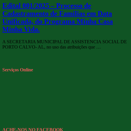
Edital 001/2025 – Processo de
Cadastramento de Familias em Data
Unificada, do Programa Minha Casa
Minha Vida.
A SECRETARIA MUNICIPAL DE ASSISTENCIA SOCIAL DE
PORTO CALVO- AL, no uso das atribuições que …
Serviços Online
ACHE-NOS NO FACEBOOK