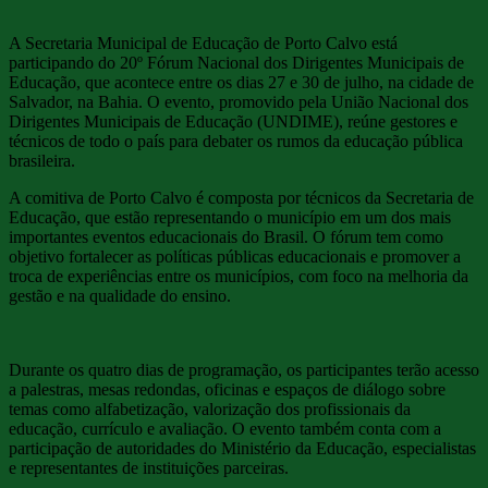
A Secretaria Municipal de Educação de Porto Calvo está
participando do 20º Fórum Nacional dos Dirigentes Municipais de
Educação, que acontece entre os dias 27 e 30 de julho, na cidade de
Salvador, na Bahia. O evento, promovido pela União Nacional dos
Dirigentes Municipais de Educação (UNDIME), reúne gestores e
técnicos de todo o país para debater os rumos da educação pública
brasileira.
A comitiva de Porto Calvo é composta por técnicos da Secretaria de
Educação, que estão representando o município em um dos mais
importantes eventos educacionais do Brasil. O fórum tem como
objetivo fortalecer as políticas públicas educacionais e promover a
troca de experiências entre os municípios, com foco na melhoria da
gestão e na qualidade do ensino.
Durante os quatro dias de programação, os participantes terão acesso
a palestras, mesas redondas, oficinas e espaços de diálogo sobre
temas como alfabetização, valorização dos profissionais da
educação, currículo e avaliação. O evento também conta com a
participação de autoridades do Ministério da Educação, especialistas
e representantes de instituições parceiras.