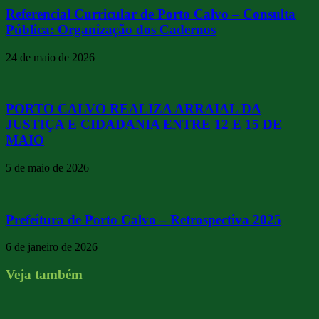
Referencial Curricular de Porto Calvo – Consulta
Pública: Organização dos Cadernos
24 de maio de 2026
PORTO CALVO REALIZA ARRAIAL DA
JUSTIÇA E CIDADANIA ENTRE 12 E 15 DE
MAIO
5 de maio de 2026
Prefeitura de Porto Calvo – Retrospectiva 2025
6 de janeiro de 2026
Veja também