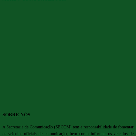
SOBRE NÓS
A Secretaria de Comunicação (SECOM) tem a responsabilidade de fomentar
os veículos oficiais de comunicação, bem como informar os veículos de