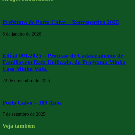
Prefeitura de Porto Calvo – Retrospectiva 2025
6 de janeiro de 2026
Edital 001/2025 – Processo de Cadastramento de
Familias em Data Unificada, do Programa Minha
Casa Minha Vida.
22 de novembro de 2025
Porto Calvo – 389 Anos
7 de setembro de 2025
Veja também