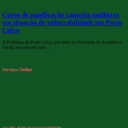
Curso de panificação capacita mulheres
em situação de vulnerabilidade em Porto
Calvo
A Prefeitura de Porto Calvo, por meio da Secretaria de Assistência
Social, em parceria com …
Serviços Online