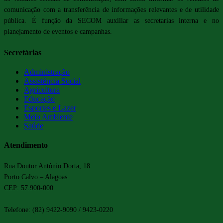
comunicação com a transferência de informações relevantes e de utilidade
pública. É função da SECOM auxiliar as secretarias interna e no
planejamento de eventos e campanhas.
Secretárias
Administração
Assistência Social
Agricultura
Educação
Esportes e Lazer
Meio Ambiente
Saúde
Atendimento
Rua Doutor Antônio Dorta, 18
Porto Calvo – Alagoas
CEP: 57.900-000
Telefone: (82) 9422-9090 / 9423-0220