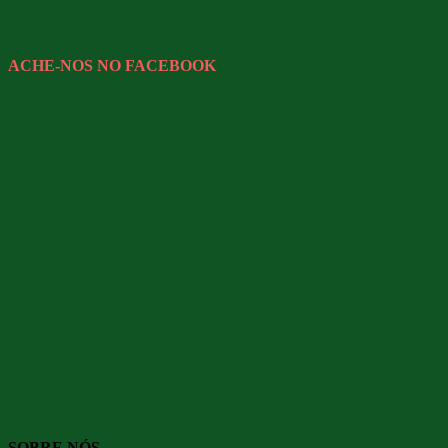
ACHE-NOS NO FACEBOOK
SOBRE NÓS