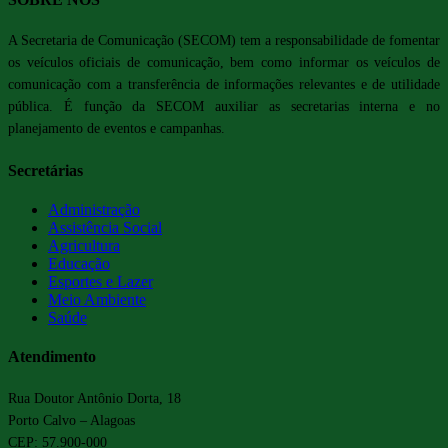
A Secretaria de Comunicação (SECOM) tem a responsabilidade de fomentar
os veículos oficiais de comunicação, bem como informar os veículos de
comunicação com a transferência de informações relevantes e de utilidade
pública. É função da SECOM auxiliar as secretarias interna e no
planejamento de eventos e campanhas.
Secretárias
Administração
Assistência Social
Agricultura
Educação
Esportes e Lazer
Meio Ambiente
Saúde
Atendimento
Rua Doutor Antônio Dorta, 18
Porto Calvo – Alagoas
CEP: 57.900-000