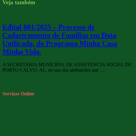
Veja também
Edital 001/2025 – Processo de
Cadastramento de Familias em Data
Unificada, do Programa Minha Casa
Minha Vida.
A SECRETARIA MUNICIPAL DE ASSISTENCIA SOCIAL DE
PORTO CALVO- AL, no uso das atribuições que …
Serviços Online