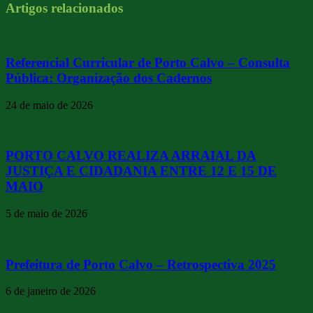
Artigos relacionados
Referencial Curricular de Porto Calvo – Consulta
Pública: Organização dos Cadernos
24 de maio de 2026
PORTO CALVO REALIZA ARRAIAL DA
JUSTIÇA E CIDADANIA ENTRE 12 E 15 DE
MAIO
5 de maio de 2026
Prefeitura de Porto Calvo – Retrospectiva 2025
6 de janeiro de 2026