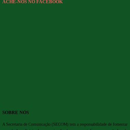
ACHE-NOS NO FACEBOOK
SOBRE NÓS
A Secretaria de Comunicação (SECOM) tem a responsabilidade de fomentar