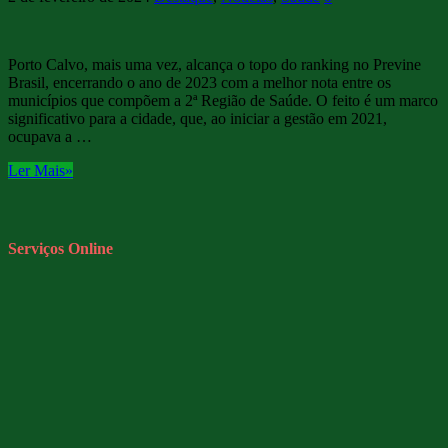
Porto Calvo, mais uma vez, alcança o topo do ranking no Previne
Brasil, encerrando o ano de 2023 com a melhor nota entre os
municípios que compõem a 2ª Região de Saúde. O feito é um marco
significativo para a cidade, que, ao iniciar a gestão em 2021,
ocupava a …
Ler Mais»
Serviços Online