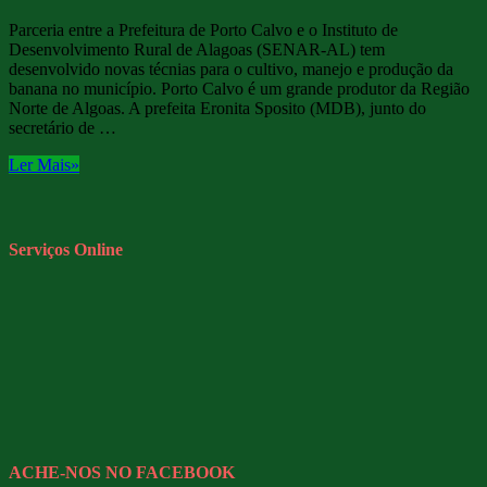
Parceria entre a Prefeitura de Porto Calvo e o Instituto de
Desenvolvimento Rural de Alagoas (SENAR-AL) tem
desenvolvido novas técnias para o cultivo, manejo e produção da
banana no município. Porto Calvo é um grande produtor da Região
Norte de Algoas. A prefeita Eronita Sposito (MDB), junto do
secretário de …
Ler Mais»
Serviços Online
ACHE-NOS NO FACEBOOK