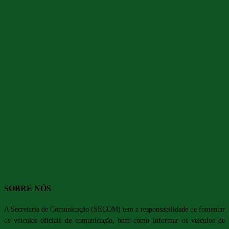
SOBRE NÓS
A Secretaria de Comunicação (SECOM) tem a responsabilidade de fomentar
os veículos oficiais de comunicação, bem como informar os veículos de