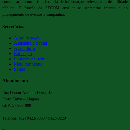
comunicação com a transferência de informações relevantes e de utilidade
pública. É função da SECOM auxiliar as secretarias interna e no
planejamento de eventos e campanhas.
Secretárias
Administração
Assistência Social
Agricultura
Educação
Esportes e Lazer
Meio Ambiente
Saúde
Atendimento
Rua Doutor Antônio Dorta, 18
Porto Calvo – Alagoas
CEP: 57.900-000
Telefone: (82) 9422-9090 / 9423-0220