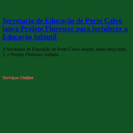
Secretaria de Educação de Porto Calvo
lança Projeto Florescer para fortalecer a
Educação Infantil
A Secretaria de Educação de Porto Calvo lançou, nessa terça-feira,
2, o Projeto Florescer, voltado …
Serviços Online