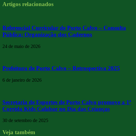
Artigos relacionados
Referencial Curricular de Porto Calvo – Consulta
Pública: Organização dos Cadernos
24 de maio de 2026
Prefeitura de Porto Calvo – Retrospectiva 2025
6 de janeiro de 2026
Secretaria de Esportes de Porto Calvo promove a 1ª
Corrida Kids Calabar no Dia das Crianças
30 de setembro de 2025
Veja também