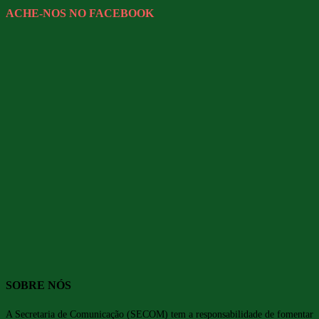
ACHE-NOS NO FACEBOOK
SOBRE NÓS
A Secretaria de Comunicação (SECOM) tem a responsabilidade de fomentar