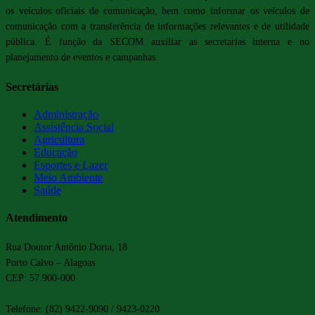
os veículos oficiais de comunicação, bem como informar os veículos de
comunicação com a transferência de informações relevantes e de utilidade
pública. É função da SECOM auxiliar as secretarias interna e no
planejamento de eventos e campanhas.
Secretárias
Administração
Assistência Social
Agricultura
Educação
Esportes e Lazer
Meio Ambiente
Saúde
Atendimento
Rua Doutor Antônio Dorta, 18
Porto Calvo – Alagoas
CEP: 57.900-000
Telefone: (82) 9422-9090 / 9423-0220