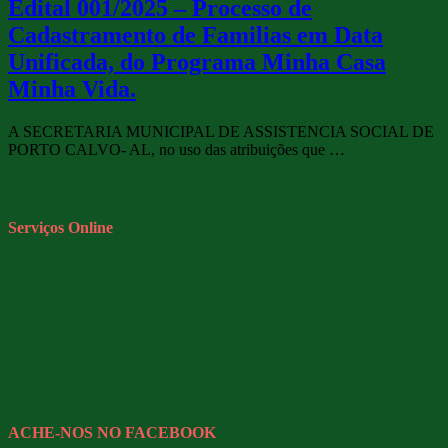
Edital 001/2025 – Processo de
Cadastramento de Familias em Data
Unificada, do Programa Minha Casa
Minha Vida.
A SECRETARIA MUNICIPAL DE ASSISTENCIA SOCIAL DE
PORTO CALVO- AL, no uso das atribuições que …
Serviços Online
ACHE-NOS NO FACEBOOK