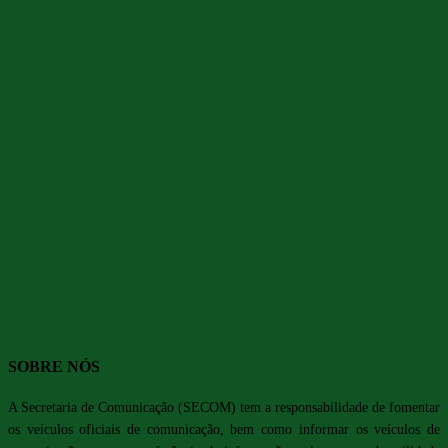
SOBRE NÓS
A Secretaria de Comunicação (SECOM) tem a responsabilidade de fomentar
os veículos oficiais de comunicação, bem como informar os veículos de