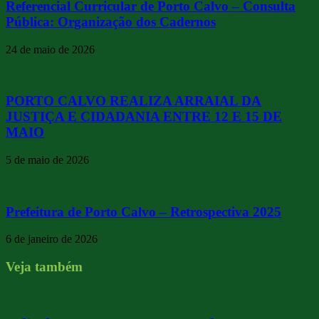
Referencial Curricular de Porto Calvo – Consulta
Pública: Organização dos Cadernos
24 de maio de 2026
PORTO CALVO REALIZA ARRAIAL DA
JUSTIÇA E CIDADANIA ENTRE 12 E 15 DE
MAIO
5 de maio de 2026
Prefeitura de Porto Calvo – Retrospectiva 2025
6 de janeiro de 2026
Veja também