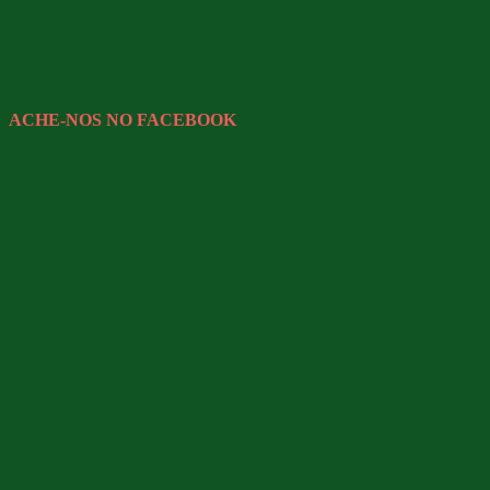
ACHE-NOS NO FACEBOOK