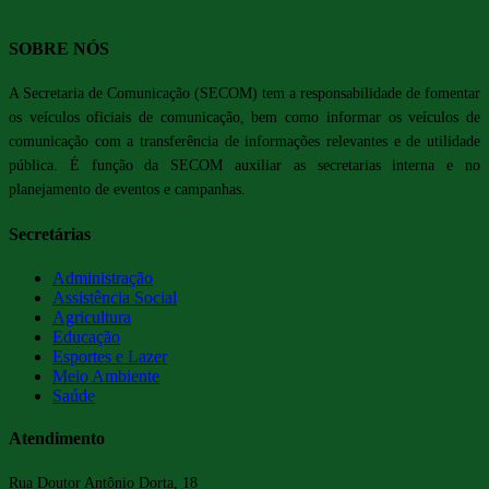
SOBRE NÓS
A Secretaria de Comunicação (SECOM) tem a responsabilidade de fomentar
os veículos oficiais de comunicação, bem como informar os veículos de
comunicação com a transferência de informações relevantes e de utilidade
pública. É função da SECOM auxiliar as secretarias interna e no
planejamento de eventos e campanhas.
Secretárias
Administração
Assistência Social
Agricultura
Educação
Esportes e Lazer
Meio Ambiente
Saúde
Atendimento
Rua Doutor Antônio Dorta, 18