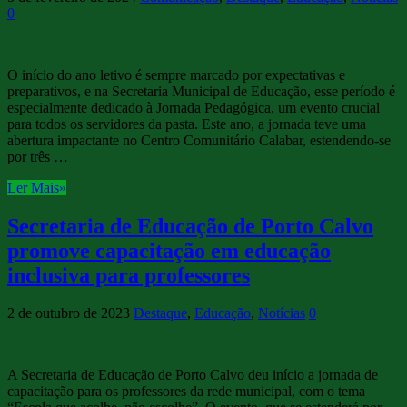
0
O início do ano letivo é sempre marcado por expectativas e
preparativos, e na Secretaria Municipal de Educação, esse período é
especialmente dedicado à Jornada Pedagógica, um evento crucial
para todos os servidores da pasta. Este ano, a jornada teve uma
abertura impactante no Centro Comunitário Calabar, estendendo-se
por três …
Ler Mais»
Secretaria de Educação de Porto Calvo
promove capacitação em educação
inclusiva para professores
2 de outubro de 2023
Destaque
,
Educação
,
Notícias
0
A Secretaria de Educação de Porto Calvo deu início a jornada de
capacitação para os professores da rede municipal, com o tema