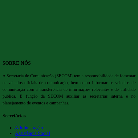
SOBRE NÓS
A Secretaria de Comunicação (SECOM) tem a responsabilidade de fomentar
os veículos oficiais de comunicação, bem como informar os veículos de
comunicação com a transferência de informações relevantes e de utilidade
pública. É função da SECOM auxiliar as secretarias interna e no
planejamento de eventos e campanhas.
Secretárias
Administração
Assistência Social