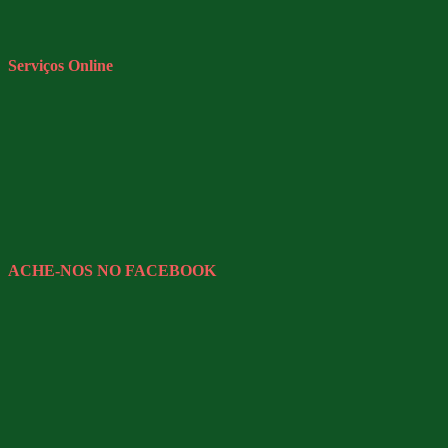
Serviços Online
ACHE-NOS NO FACEBOOK